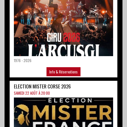
1976 - 2026
Info & Réservations
ELECTION MISTER CORSE 2026
SAMEDI 22 AOÛT À 20:00