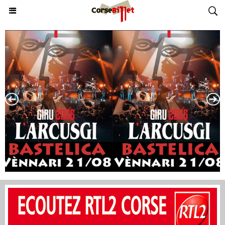
AOSTU