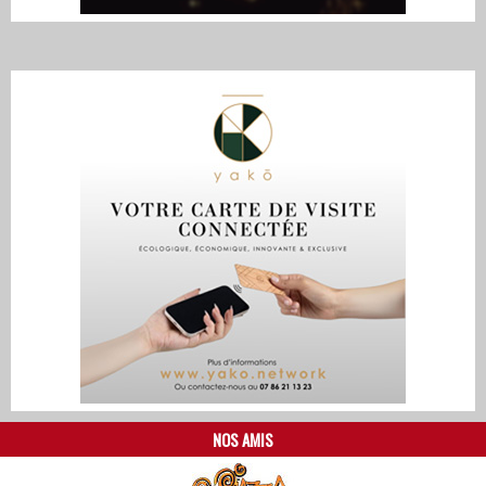
NOS AMIS