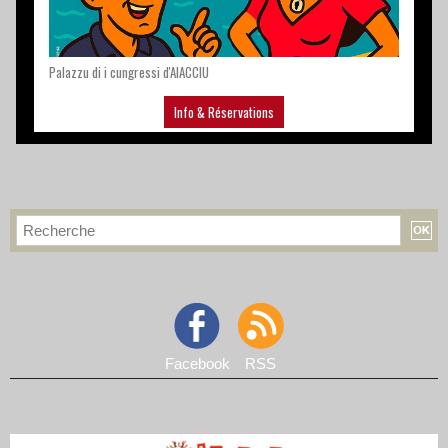
Facebook
RSS