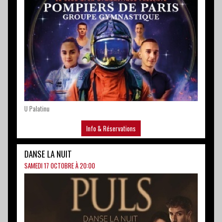
U Palatinu
Info & Réservations
DANSE LA NUIT
SAMEDI 17 OCTOBRE À 20:00