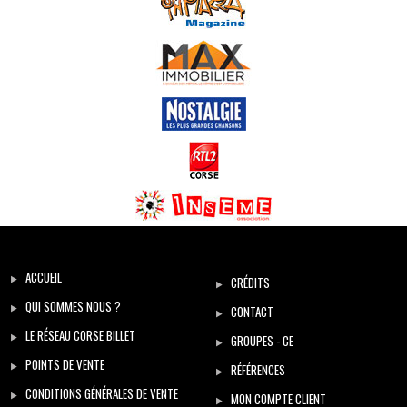
ACCUEIL
CRÉDITS
QUI SOMMES NOUS ?
CONTACT
LE RÉSEAU CORSE BILLET
GROUPES - CE
POINTS DE VENTE
RÉFÉRENCES
CONDITIONS GÉNÉRALES DE VENTE
MON COMPTE CLIENT
MENTIONS LÉGALES
INSCRIPTION À LA NEWSLETTER