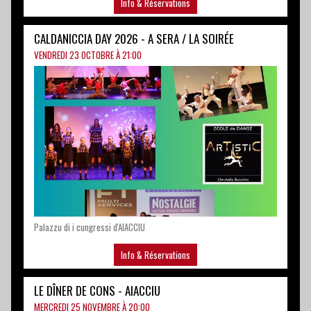
Palazzu di i cungressi d'AIACCIU
Info & Réservations
LE DÎNER DE CONS - AIACCIU
MERCREDI 25 NOVEMBRE À 20:00