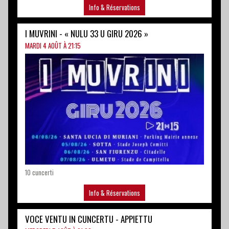
10 cuncerti
Info & Réservations
VOCE VENTU IN CUNCERTU - APPIETTU
MERCREDI 5 AOÛT À 21:00