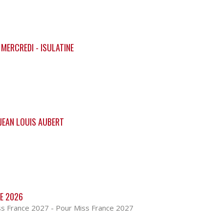
MERCREDI - ISULATINE
 JEAN LOUIS AUBERT
E 2026
ss France 2027 - Pour Miss France 2027