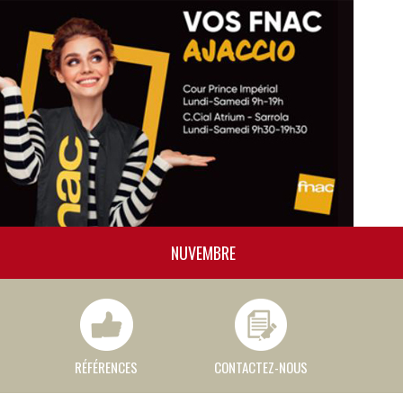
NUVEMBRE
RÉFÉRENCES
CONTACTEZ-NOUS