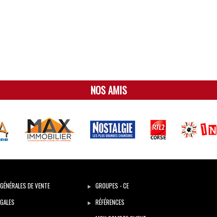
NOS AMIS
GÉNÉRALES DE VENTE
GROUPES - CE
GALES
RÉFÉRENCES