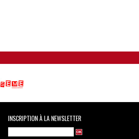
INSCRIPTION À LA NEWSLETTER