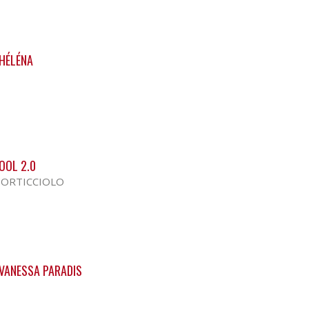
 HÉLÉNA
OOL 2.0
PORTICCIOLO
 VANESSA PARADIS