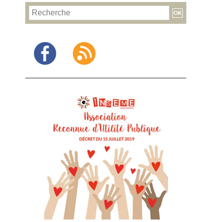
Facebook
RSS