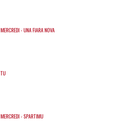
 MERCREDI - UNA FIARA NOVA
RTU
 MERCREDI - SPARTIMU