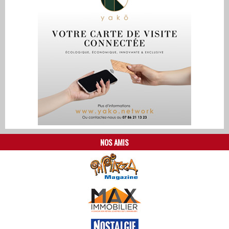
NOS AMIS