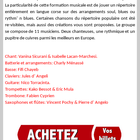
La particularité de cette formation musicale est de jouer un répertoire
entièrement en langue corse sur des arrangements soul, blues ou
rythm’ n blues. Certaines chansons du répertoire populaire ont été
re-visitées, mais aussi des créations vous sont proposées. Le groupe
se compose de 11 musiciens. Deux chanteuses, une rythmique et un
pupitre de cuivres parmi les meilleurs en Europe.
Chant: Vanina Sicurani & Isabelle Lacan-Marchesi.
Batterie et arrangements: Charly Ménassé
Basse: Fifi Chayeb
Claviers: Jules d’ Angeli
Guitare: Nico Torracinta.
Trompettes: Kako Bessot & Eric Mula
Trombone: Fabien Cyprien
Saxophones et flûtes: Vincent Pochy & Pierre d’ Angelo