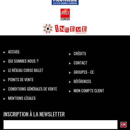
ACCUEIL
CRÉDITS
QUI SOMMES NOUS ?
CONTACT
LE RÉSEAU CORSE BILLET
GROUPES - CE
POINTS DE VENTE
RÉFÉRENCES
CONDITIONS GÉNÉRALES DE VENTE
MON COMPTE CLIENT
MENTIONS LÉGALES
INSCRIPTION À LA NEWSLETTER