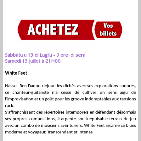
Sabbàtu u 13 di Lugliu - 9 ore di sera
Samedi 13 Juillet à 21H00
White Feet
Nasser Ben Dadoo déjoue les clichés avec ses explorations sonores,
ce chanteur-guitariste n’a cessé de cultiver un sens aigu de
l’improvisation et un goût pour les groove indomptables aux tensions
rock.
S’affranchissant des répertoires intemporels en défendant désormais
ses propres compositions, il arpente son inépuisable terrain de jeu
avec un combo de musiciens aventuriers. White Feet incarne ce blues
moderne et voyageur. Transcendant et Intense.