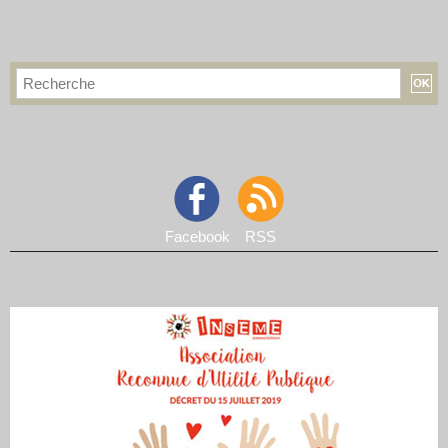
Facebook
RSS