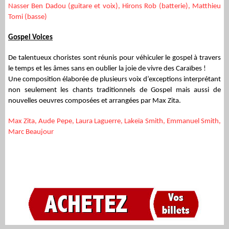
Nasser Ben Dadou (guitare et voix), Hirons Rob (batterie), Matthieu
Tomi (basse)
Gospel Voices
De talentueux choristes sont réunis pour véhiculer le gospel à travers
le temps et les âmes sans en oublier la joie de vivre des Caraïbes !
Une composition élaborée de plusieurs voix d’exceptions interprétant
non seulement les chants traditionnels de Gospel mais aussi de
nouvelles oeuvres composées et arrangées par Max Zita.
Max Zita, Aude Pepe, Laura Laguerre, Lakeïa Smith, Emmanuel Smith,
Marc Beaujour