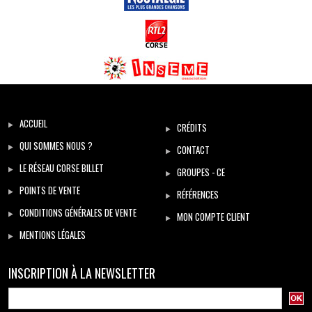
ACCUEIL
CRÉDITS
QUI SOMMES NOUS ?
CONTACT
LE RÉSEAU CORSE BILLET
GROUPES - CE
POINTS DE VENTE
RÉFÉRENCES
CONDITIONS GÉNÉRALES DE VENTE
MON COMPTE CLIENT
MENTIONS LÉGALES
INSCRIPTION À LA NEWSLETTER