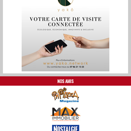
NOS AMIS