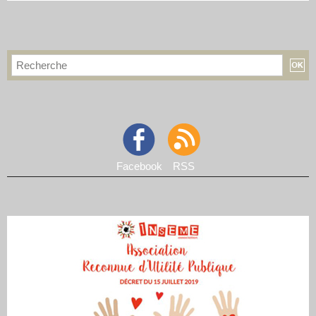
Facebook
RSS