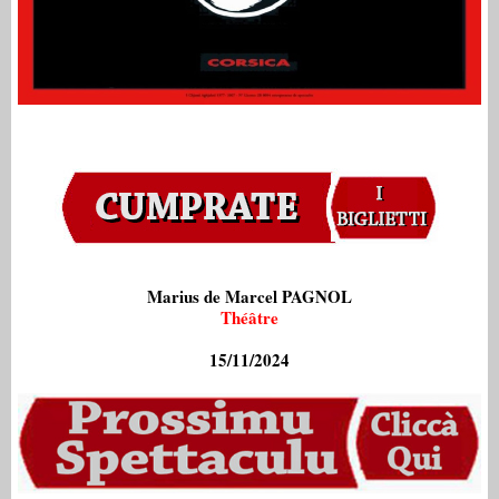
Marius de Marcel PAGNOL
Théâtre
15/11/2024