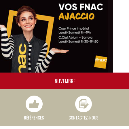
NUVEMBRE
RÉFÉRENCES
CONTACTEZ-NOUS