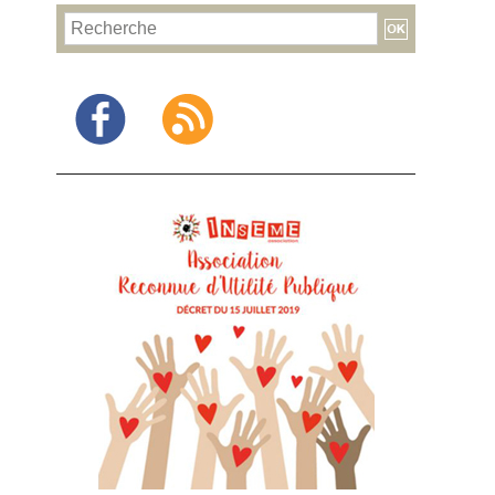
Facebook
RSS