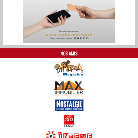
NOS AMIS