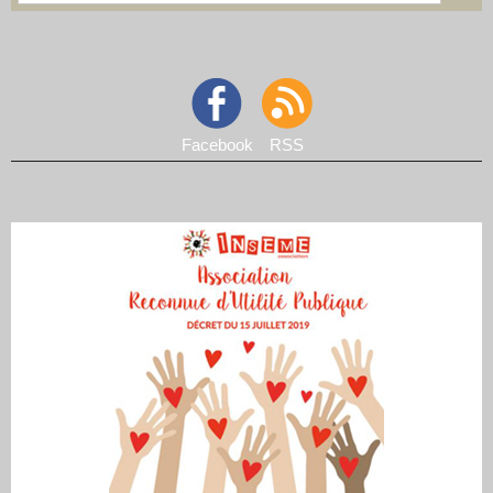
Facebook
RSS