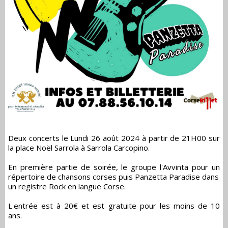
Deux concerts le Lundi 26 août 2024 à partir de 21H00 sur
la place Noël Sarrola à Sarrola Carcopino.
En première partie de soirée, le groupe l'Avvinta pour un
répertoire de chansons corses puis Panzetta Paradise dans
un registre Rock en langue Corse.
L'entrée est à 20€ et est gratuite pour les moins de 10
ans.