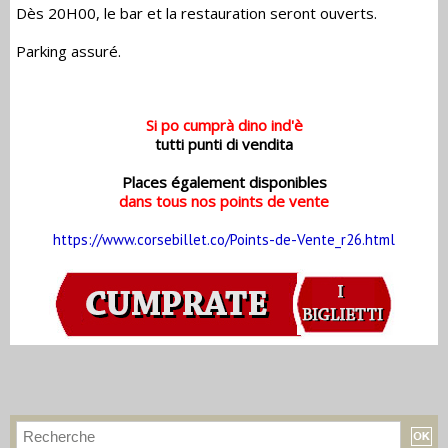
Dès 20H00, le bar et la restauration seront ouverts.
Parking assuré.
Si po cumprà dino ind'è
tutti punti di vendita
Places également disponibles
dans tous nos points de vente
https://www.corsebillet.co/Points-de-Vente_r26.html