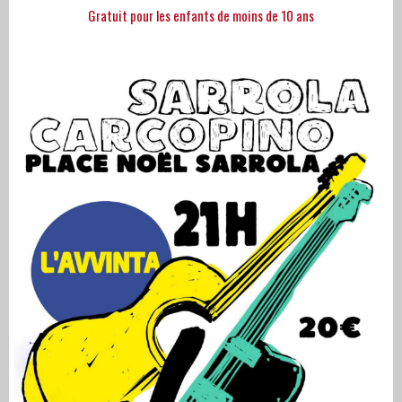
Gratuit pour les enfants de moins de 10 ans