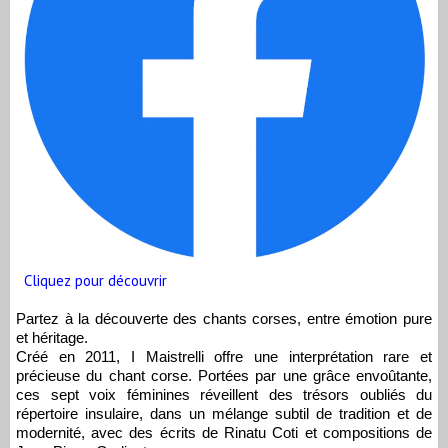
Cliquez pour découvrir
Partez à la découverte des chants corses, entre émotion pure
et héritage.
Créé en 2011, I Maistrelli offre une interprétation rare et
précieuse du chant corse. Portées par une grâce envoûtante,
ces sept voix féminines réveillent des trésors oubliés du
répertoire insulaire, dans un mélange subtil de tradition et de
modernité, avec des écrits de Rinatu Coti et compositions de