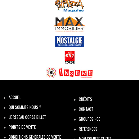
ACCUEIL
CRÉDITS
QUI SOMMES NOUS ?
CONTACT
LE RÉSEAU CORSE BILLET
GROUPES - CE
POINTS DE VENTE
RÉFÉRENCES
CONDITIONS GÉNÉRALES DE VENTE
MON COMPTE CLIENT