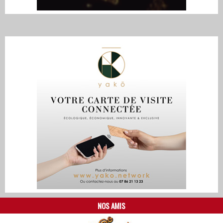
NOS AMIS