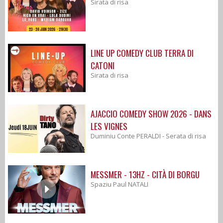
Sirata di risa
LINE UP COMEDY CLUB TERRA DI
CATONI
Sirata di risa
AJACCIO COMEDY SHOW 2026 - DANS
LES VIGNES
Duminiu Conte PERALDI - Serata di risa
MESSMER - 13HZ - CITÀ DI BORGU
Spaziu Paul NATALI