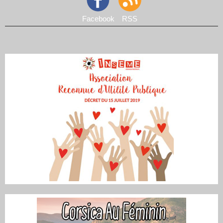
Facebook
RSS