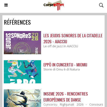
RÉFÉRENCES
LES JEUDIS SONORES DE LA CITADELLE
2026 - AIACCIU
Le off de Jazz in AIACCIU
EPPÒ IN CUNCERTU - MIOMU
Storie di Omu è di Natura
INSEME 2026 - RENCONTRES
EUROPÉENNES DE DANSE
Cuncorsu Righjunali 2026 - Concours