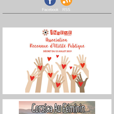
Facebook
RSS