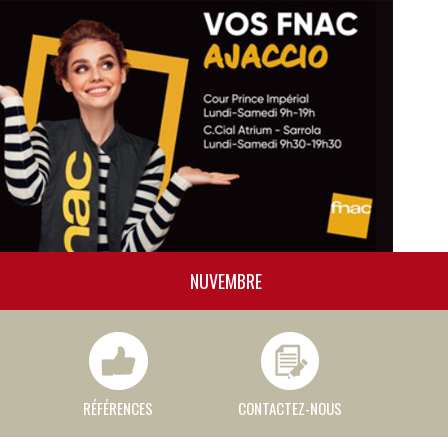
NUVEMBRE
RÉFÉRENCES
CONTACTEZ-NOUS