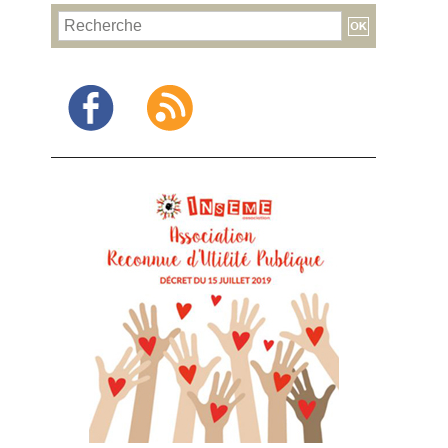
Facebook
RSS