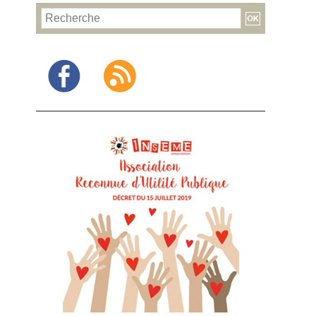
Facebook
RSS