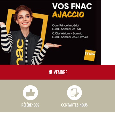
NUVEMBRE
RÉFÉRENCES
CONTACTEZ-NOUS