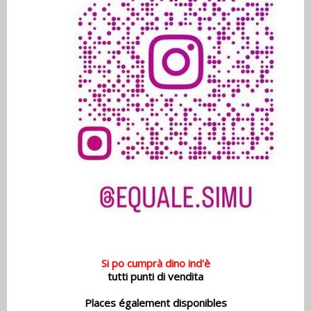
Si po cumprà dino ind'è
tutti punti di vendita
Places également disponibles