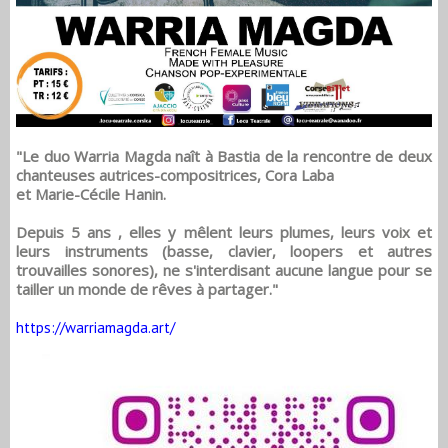
"Le duo Warria Magda naît à Bastia de la rencontre de deux
chanteuses autrices-compositrices, Cora Laba
et Marie-Cécile Hanin.
Depuis 5 ans , elles y mêlent leurs plumes, leurs voix et
leurs instruments (basse, clavier, loopers et autres
trouvailles sonores), ne s'interdisant aucune langue pour se
tailler un monde de rêves à partager."
https://warriamagda.art/