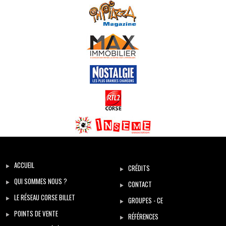
ACCUEIL
CRÉDITS
QUI SOMMES NOUS ?
CONTACT
LE RÉSEAU CORSE BILLET
GROUPES - CE
POINTS DE VENTE
RÉFÉRENCES