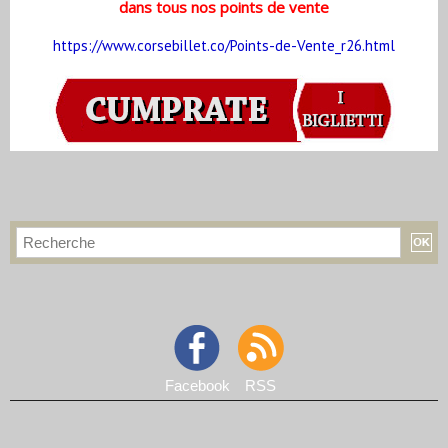
dans tous nos points de vente
https://www.corsebillet.co/Points-de-Vente_r26.html
Facebook
RSS