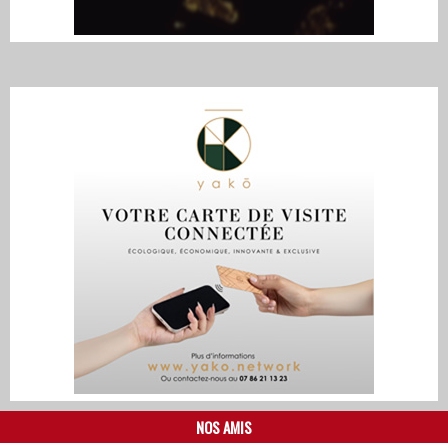
NOS AMIS